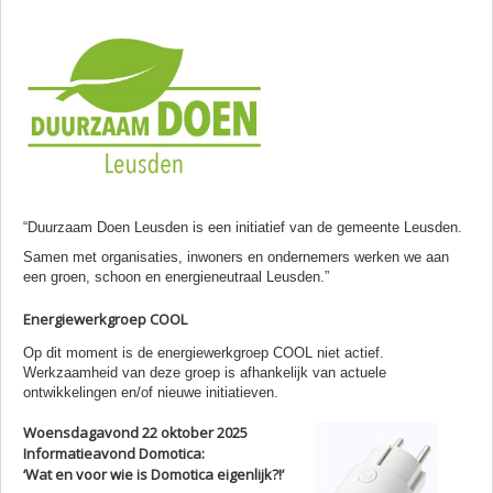
“Duurzaam Doen Leusden is een initiatief van de gemeente Leusden.
Samen met organisaties, inwoners en ondernemers werken we aan
een groen, schoon en energieneutraal Leusden.”
Energiewerkgroep COOL
Op dit moment is de energiewerkgroep COOL niet actief.
Werkzaamheid van deze groep is afhankelijk van actuele
ontwikkelingen en/of nieuwe initiatieven.
Woensdagavond 22 oktober 2025
Informatieavond Domotica:
‘Wat en voor wie is Domotica eigenlijk?!’