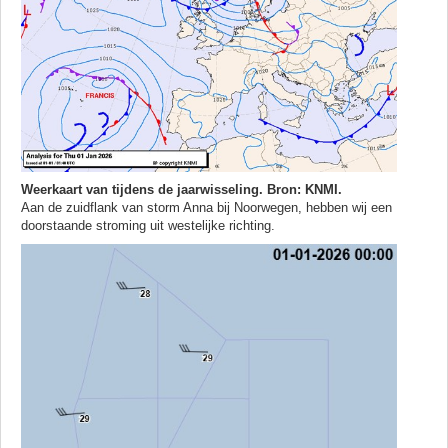
Weerkaart van tijdens de jaarwisseling.
Bron: KNMI.
Aan de zuidflank van storm Anna bij Noorwegen, hebben wij een
doorstaande stroming uit westelijke richting.