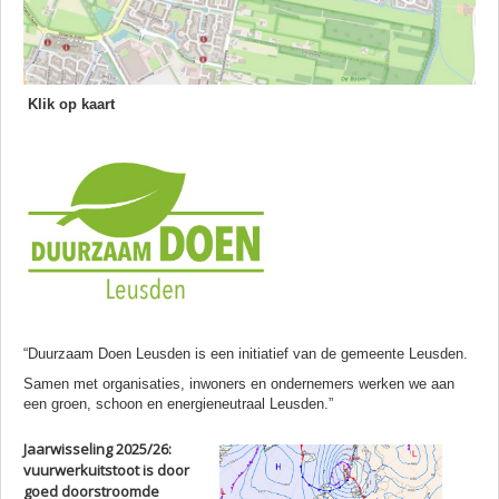
Klik op kaart
“Duurzaam Doen Leusden is een initiatief van de gemeente Leusden.
Samen met organisaties, inwoners en ondernemers werken we aan
een groen, schoon en energieneutraal Leusden.”
Jaarwisseling 2025/26:
vuurwerkuitstoot is door
goed doorstroomde