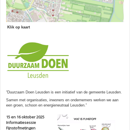
Klik op kaart
“Duurzaam Doen Leusden is een initiatief van de gemeente Leusden.
Samen met organisaties, inwoners en ondernemers werken we aan
een groen, schoon en energieneutraal Leusden.”
15 en 16 oktober 2025
Informatiesessie
Fijnstofmetingen