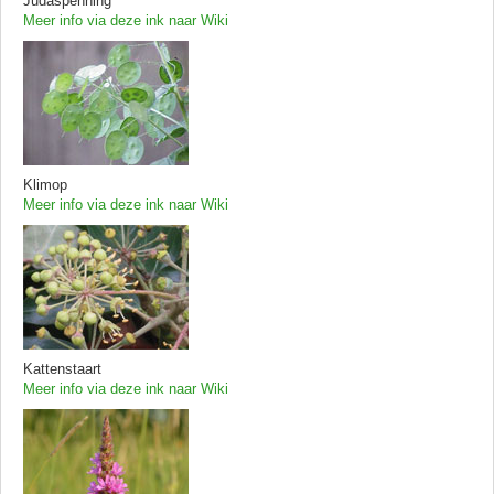
Judaspenning
Meer info via deze ink naar Wiki
Klimop
Meer info via deze ink naar Wiki
Kattenstaart
Meer info via deze ink naar Wiki