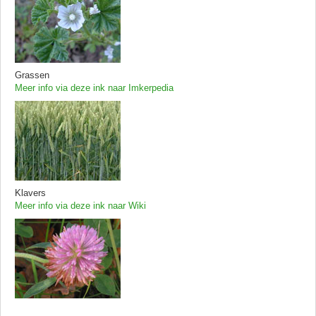
Grassen
Meer info via deze ink naar Imkerpedia
Klavers
Meer info via deze ink naar Wiki