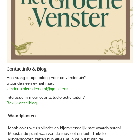
Contactinfo & Blog
Een vraag of opmerking voor de vlindertuin?
Stuur dan een e-mail naar:
vlindertuinleusden.cml@gmail.com
Interesse in meer over actuele activiteiten?
Bekijk onze blog!
Waardplanten
Maak ook uw tuin vlinder en bijenvriendelijk met waardplanten!
Meestal de plant waarvan de rups eet en leeft. Enkele
vlindersoorten zetten hun eitjes af in de buurt van de