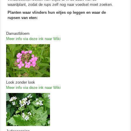
waardplant, zodat de rups zelf nog naar voedsel moet zoeken.
Planten waar vlinders hun eitjes op leggen en waar de
rupsen van eten:
Damastbloem
Meer info via deze ink naar Wiki
Look zonder look
Meer info via deze ink naar Wiki